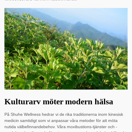
Kulturarv möter modern hälsa
På Shuhe Wellness hedrar vi de rika traditionerna inom kinesisk
medicin samtidigt som vi anpassar våra metoder för att möta
nutida välbefinnandebehov. Våra moxibustions-tjänster och -