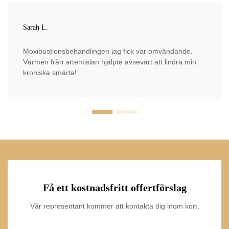
Sarah L.
Moxibustionsbehandlingen jag fick var omvändande.
Värmen från artemisian hjälpte avsevärt att lindra min
kroniska smärta!
Få ett kostnadsfritt offertförslag
Vår representant kommer att kontakta dig inom kort.