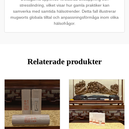
stresslindring, vilket visar hur gamla praktiker kan
samverka med samtida hälsotrender. Detta fall illustrerar
mugworts globala tilltal och anpassningsförmåga inom olika
hälsofrågor.
Relaterade produkter