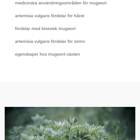
medicinska användningsområden för mugwort
artemisia vulgaris fördelar för håret
fördelar med kinesisk mugwort
artemisia vulgaris fördelar för sömn
egenskaper hos mugwort-växten