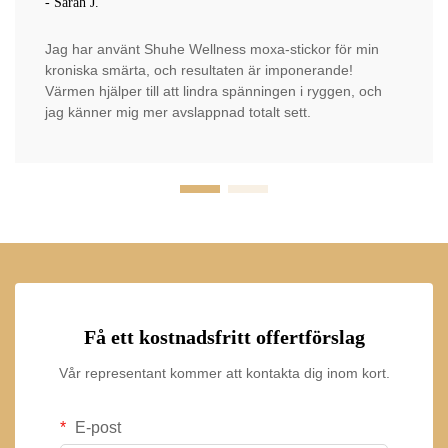
- Sarah J.
Jag har använt Shuhe Wellness moxa-stickor för min
kroniska smärta, och resultaten är imponerande!
Värmen hjälper till att lindra spänningen i ryggen, och
jag känner mig mer avslappnad totalt sett.
Få ett kostnadsfritt offertförslag
Vår representant kommer att kontakta dig inom kort.
E-post