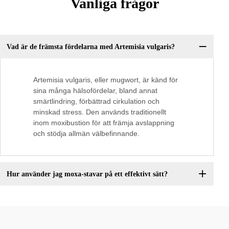
Vanliga frågor
Vad är de främsta fördelarna med Artemisia vulgaris?
Artemisia vulgaris, eller mugwort, är känd för
sina många hälsofördelar, bland annat
smärtlindring, förbättrad cirkulation och
minskad stress. Den används traditionellt
inom moxibustion för att främja avslappning
och stödja allmän välbefinnande.
Hur använder jag moxa-stavar på ett effektivt sätt?