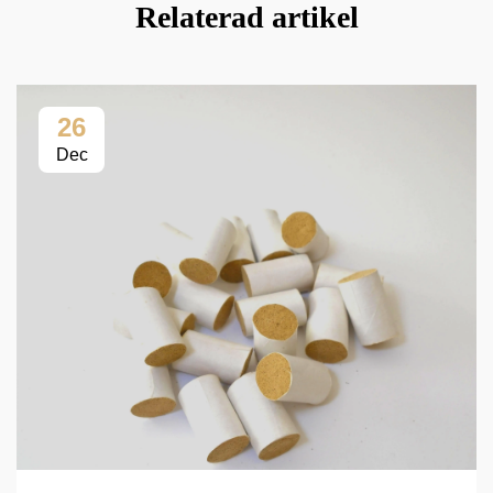
Relaterad artikel
26
Dec