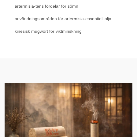
artermisia-tens fördelar för sömn
användningsområden för artermisia-essentiell olja
kinesisk mugwort för viktminskning