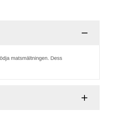
 stödja matsmältningen. Dess