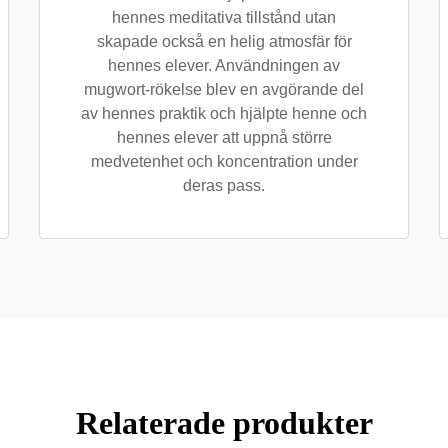
hennes meditativa tillstånd utan
skapade också en helig atmosfär för
hennes elever. Användningen av
mugwort-rökelse blev en avgörande del
av hennes praktik och hjälpte henne och
hennes elever att uppnå större
medvetenhet och koncentration under
deras pass.
Relaterade produkter