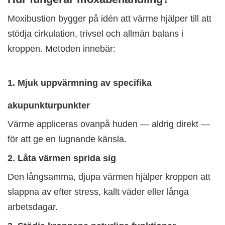
Moxibustion bygger på idén att värme hjälper till att
stödja cirkulation, trivsel och allmän balans i
kroppen. Metoden innebär:
1. Mjuk uppvärmning av specifika
akupunkturpunkter
Värme appliceras ovanpå huden — aldrig direkt —
för att ge en lugnande känsla.
2. Låta värmen sprida sig
Den långsamma, djupa värmen hjälper kroppen att
slappna av efter stress, kallt väder eller långa
arbetsdagar.