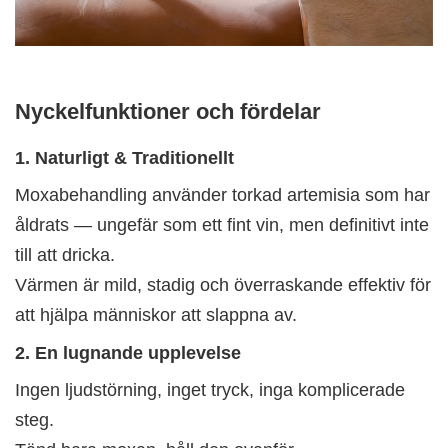
Nyckelfunktioner och fördelar
1. Naturligt & Traditionellt
Moxabehandling använder torkad artemisia som har
åldrats — ungefär som ett fint vin, men definitivt inte
till att dricka.
Värmen är mild, stadig och överraskande effektiv för
att hjälpa människor att slappna av.
2. En lugnande upplevelse
Ingen ljudstörning, inget tryck, inga komplicerade
steg.