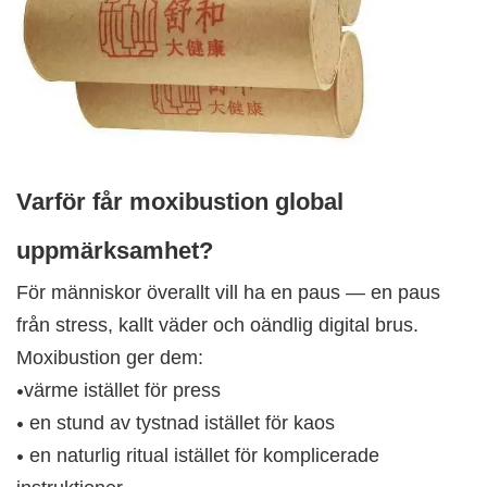
Varför får moxibustion global
uppmärksamhet?
För människor överallt vill ha en paus — en paus
från stress, kallt väder och oändlig digital brus.
Moxibustion ger dem:
värme istället för press
•
en stund av tystnad istället för kaos
•
en naturlig ritual istället för komplicerade
•