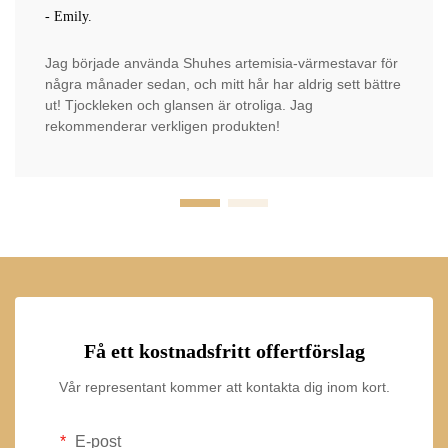
- Emily.
Jag började använda Shuhes artemisia-värmestavar för
några månader sedan, och mitt hår har aldrig sett bättre
ut! Tjockleken och glansen är otroliga. Jag
rekommenderar verkligen produkten!
Få ett kostnadsfritt offertförslag
Vår representant kommer att kontakta dig inom kort.
E-post