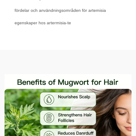
fördelar och användningsområden för artemisia
egenskaper hos artermisia-te