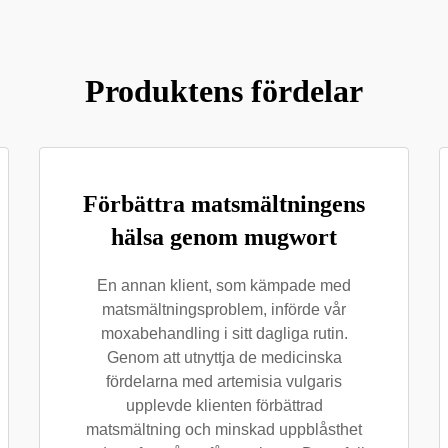
Produktens fördelar
Förbättra matsmältningens
hälsa genom mugwort
En annan klient, som kämpade med
matsmältningsproblem, införde vår
moxabehandling i sitt dagliga rutin.
Genom att utnyttja de medicinska
fördelarna med artemisia vulgaris
upplevde klienten förbättrad
matsmältning och minskad uppblåsthet