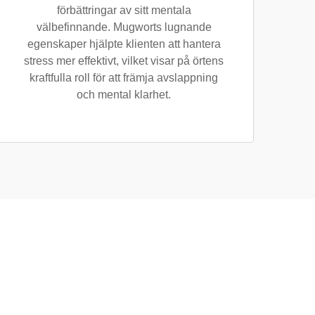
förbättringar av sitt mentala
välbefinnande. Mugworts lugnande
egenskaper hjälpte klienten att hantera
stress mer effektivt, vilket visar på örtens
kraftfulla roll för att främja avslappning
och mental klarhet.