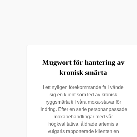
Mugwort för hantering av
kronisk smärta
I ett nyligen förekommande fall vände
sig en klient som led av kronisk
ryggsmärta till våra moxa-stavar för
lindring. Efter en serie personanpassade
moxabehandlingar med vår
högkvalitativa, åldrade artemisia
vulgaris rapporterade klienten en