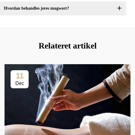
Hvordan behandles jeres mugwort?
Relateret artikel
11
Dec