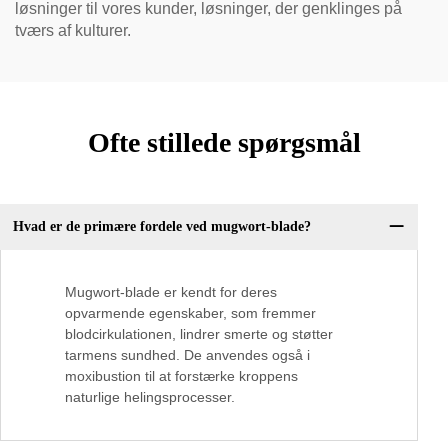
løsninger til vores kunder, løsninger, der genklinges på
tværs af kulturer.
Ofte stillede spørgsmål
Hvad er de primære fordele ved mugwort-blade?
Mugwort-blade er kendt for deres
opvarmende egenskaber, som fremmer
blodcirkulationen, lindrer smerte og støtter
tarmens sundhed. De anvendes også i
moxibustion til at forstærke kroppens
naturlige helingsprocesser.