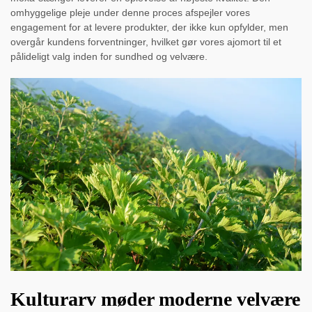
omhyggelige pleje under denne proces afspejler vores
engagement for at levere produkter, der ikke kun opfylder, men
overgår kundens forventninger, hvilket gør vores ajomort til et
pålideligt valg inden for sundhed og velvære.
Kulturarv møder moderne velvære