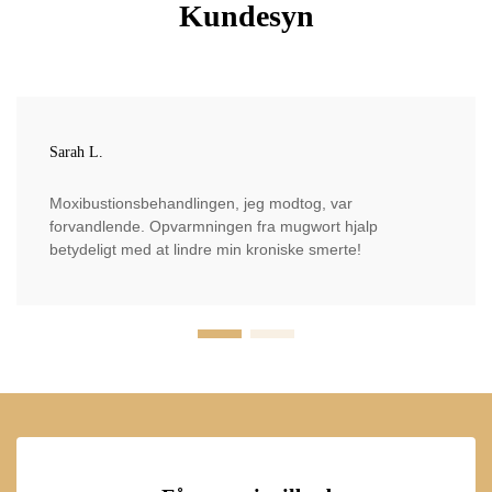
Kundesyn
Sarah L.
Moxibustionsbehandlingen, jeg modtog, var
forvandlende. Opvarmningen fra mugwort hjalp
betydeligt med at lindre min kroniske smerte!