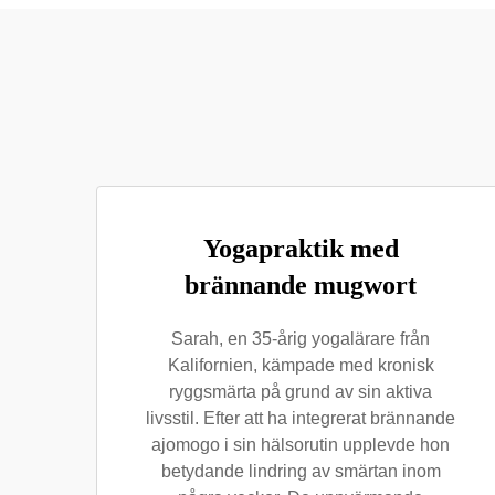
Yogapraktik med
brännande mugwort
Sarah, en 35-årig yogalärare från
Kalifornien, kämpade med kronisk
ryggsmärta på grund av sin aktiva
livsstil. Efter att ha integrerat brännande
ajomogo i sin hälsorutin upplevde hon
betydande lindring av smärtan inom