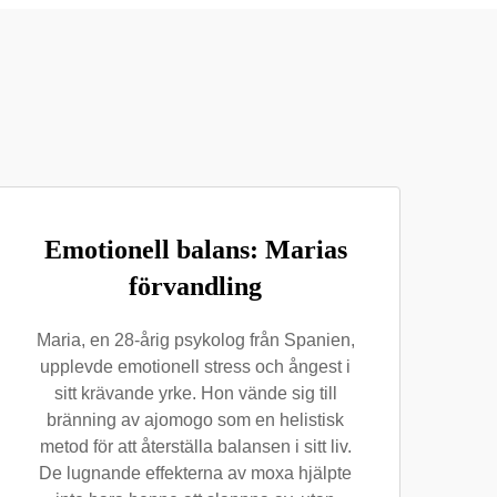
Emotionell balans: Marias
förvandling
Maria, en 28-årig psykolog från Spanien,
upplevde emotionell stress och ångest i
sitt krävande yrke. Hon vände sig till
bränning av ajomogo som en helistisk
metod för att återställa balansen i sitt liv.
De lugnande effekterna av moxa hjälpte