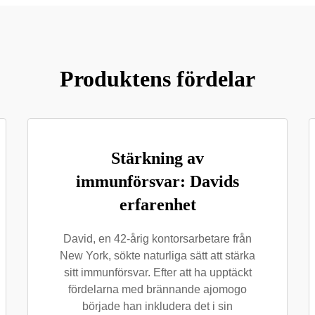
Produktens fördelar
Stärkning av
immunförsvar: Davids
erfarenhet
David, en 42-årig kontorsarbetare från
New York, sökte naturliga sätt att stärka
sitt immunförsvar. Efter att ha upptäckt
fördelarna med brännande ajomogo
började han inkludera det i sin