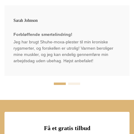
Sarah Johnson
Forbløffende smertelindring!
Jeg har brugt Shuhe-moxa-plester til min kroniske
rygsmerter, og forskellen er utrolig! Varmen beroliger
mine muskler, og jeg kan endelig gennemføre min
arbejdsdag uden ubehag. Højst anbefalet!
Få et gratis tilbud