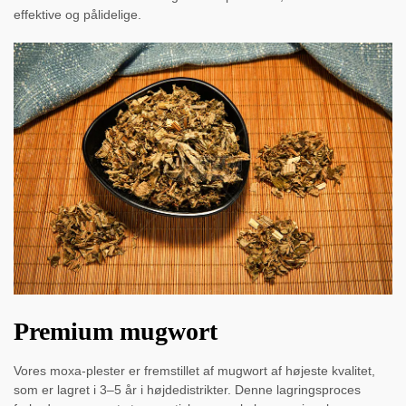
effektive og pålidelige.
Premium mugwort
Vores moxa-plester er fremstillet af mugwort af højeste kvalitet,
som er lagret i 3–5 år i højdedistrikter. Denne lagringsproces