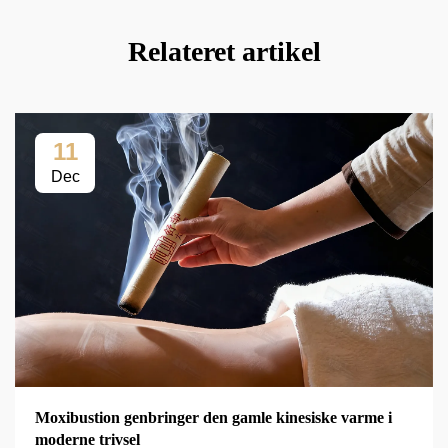
Relateret artikel
11
Dec
Moxibustion genbringer den gamle kinesiske varme i
moderne trivsel