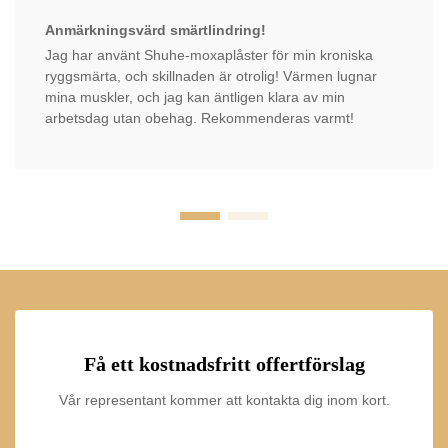
Anmärkningsvärd smärtlindring!
Jag har använt Shuhe-moxaplåster för min kroniska
ryggsmärta, och skillnaden är otrolig! Värmen lugnar
mina muskler, och jag kan äntligen klara av min
arbetsdag utan obehag. Rekommenderas varmt!
Få ett kostnadsfritt offertförslag
Vår representant kommer att kontakta dig inom kort.