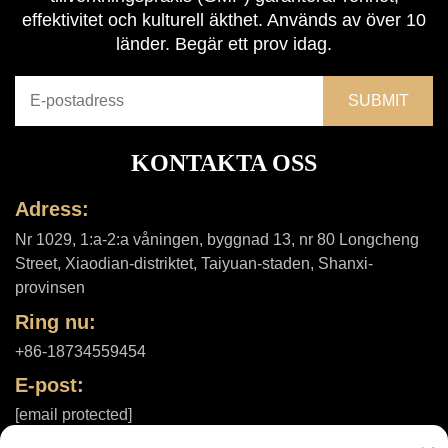
effektivitet och kulturell äkthet. Används av över 10
länder. Begär ett prov idag.
KONTAKTA OSS
Adress:
Nr 1029, 1:a-2:a våningen, byggnad 13, nr 80 Longcheng
Street, Xiaodian-distriktet, Taiyuan-staden, Shanxi-
provinsen
Ring nu:
+86-18734559454
E-post:
[email protected]