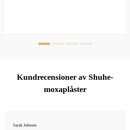
Kundrecensioner av Shuhe-
moxaplåster
Sarah Johnson