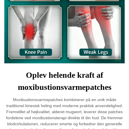
Oplev helende kraft af
moxibustionsvarmepatches
Moxibustionsvarmepatches kombinerer på en unik måde
traditionel kinesisk heling med moderne praktisk anvendelighed.
Fremstillet af højkvalitet, alderet mugwort, leverer disse patches
fordelene ved moxibustionsterapi direkte til din hud. De fremmer
blodcirkulationen, reducerer smerte og forbedrer den generelle