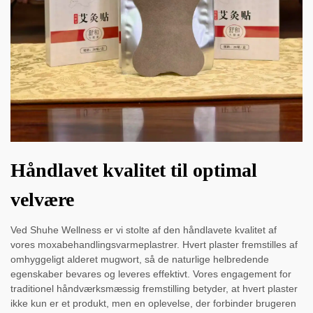
Håndlavet kvalitet til optimal
velvære
Ved Shuhe Wellness er vi stolte af den håndlavete kvalitet af
vores moxabehandlingsvarmeplastrer. Hvert plaster fremstilles af
omhyggeligt alderet mugwort, så de naturlige helbredende
egenskaber bevares og leveres effektivt. Vores engagement for
traditionel håndværksmæssig fremstilling betyder, at hvert plaster
ikke kun er et produkt, men en oplevelse, der forbinder brugeren