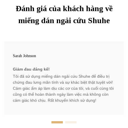
Đánh giá của khách hàng về
miếng dán ngải cứu Shuhe
Sarah Johnson
Giảm đau đáng kể!
Tôi đã sử dụng miếng dán ngải cứu Shuhe để điều trị
chứng đau lưng mãn tính và sự khác biệt thật tuyệt vời!
Cảm giác ấm áp làm dịu các cơ của tôi, và cuối cùng tôi
cũng có thể hoàn thành ngày làm việc mà không còn
cảm giác khó chịu. Rất khuyến khích sử dụng!