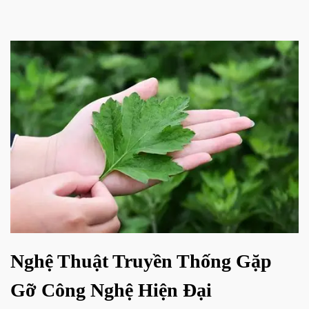
Nghệ Thuật Truyền Thống Gặp
Gỡ Công Nghệ Hiện Đại