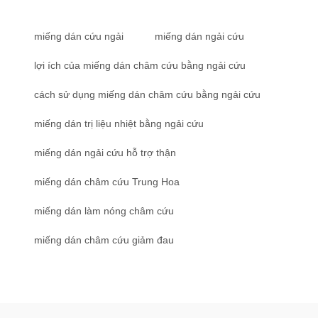
miếng dán cứu ngải
miếng dán ngải cứu
lợi ích của miếng dán châm cứu bằng ngải cứu
cách sử dụng miếng dán châm cứu bằng ngải cứu
miếng dán trị liệu nhiệt bằng ngải cứu
miếng dán ngải cứu hỗ trợ thận
miếng dán châm cứu Trung Hoa
miếng dán làm nóng châm cứu
miếng dán châm cứu giảm đau