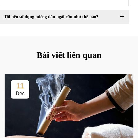
Tôi nên sử dụng miếng dán ngải cứu như thế nào?
Bài viết liên quan
11
Dec