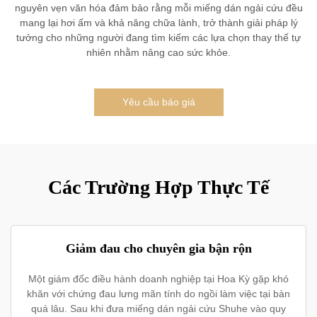
nguyên vẹn văn hóa đảm bảo rằng mỗi miếng dán ngải cứu đều
mang lại hơi ấm và khả năng chữa lành, trở thành giải pháp lý
tưởng cho những người đang tìm kiếm các lựa chọn thay thế tự
nhiên nhằm nâng cao sức khỏe.
Yêu cầu báo giá
Các Trường Hợp Thực Tế
Giảm đau cho chuyên gia bận rộn
Một giám đốc điều hành doanh nghiệp tại Hoa Kỳ gặp khó
khăn với chứng đau lưng mãn tính do ngồi làm việc tại bàn
quá lâu. Sau khi đưa miếng dán ngải cứu Shuhe vào quy