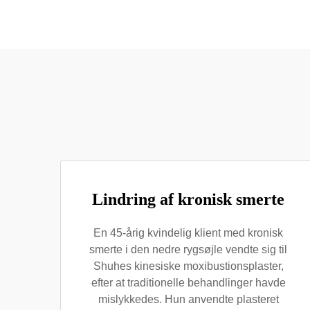
Lindring af kronisk smerte
En 45-årig kvindelig klient med kronisk
smerte i den nedre rygsøjle vendte sig til
Shuhes kinesiske moxibustionsplaster,
efter at traditionelle behandlinger havde
mislykkedes. Hun anvendte plasteret