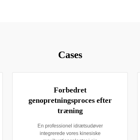
Cases
Forbedret
genopretningsproces efter
træning
En professionel idrætsudøver
integrerede vores kinesiske