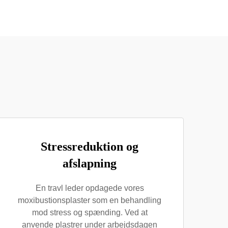
Stressreduktion og
afslapning
En travl leder opdagede vores
moxibustionsplaster som en behandling
mod stress og spænding. Ved at
anvende plastrer under arbejdsdagen