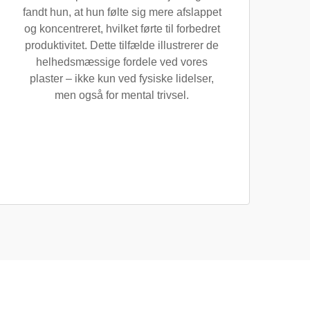
fandt hun, at hun følte sig mere afslappet
og koncentreret, hvilket førte til forbedret
produktivitet. Dette tilfælde illustrerer de
helhedsmæssige fordele ved vores
plaster – ikke kun ved fysiske lidelser,
men også for mental trivsel.