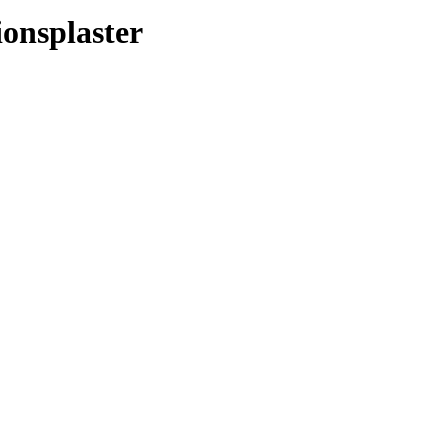
onsplaster