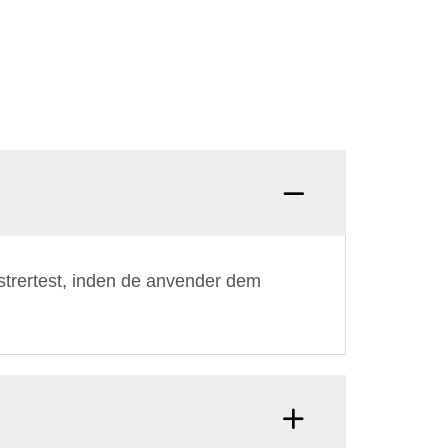
strertest, inden de anvender dem