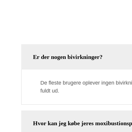
Er der nogen bivirkninger?
De fleste brugere oplever ingen bivirk
fuldt ud.
Hvor kan jeg købe jeres moxibustionsp