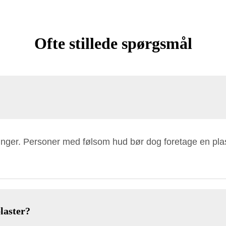
Ofte stillede spørgsmål
ninger. Personer med følsom hud bør dog foretage en pla
laster?