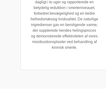
dagligt i to uger og rapporterede en
betydelig reduktion i smerteniveauet,
forbedret bevægelighed og en bedre
helhedsmæssig livskvalitet. De naturlige
ingredienser gav en beroligende varme,
der supplerede hendes helingsproces
og demonstrerede effektiviteten af vores
moxibustionsplaster ved behandling af
kronisk smerte.