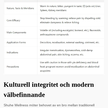
Kulturell integritet och modern
välbefinnande
Shuhe Wellness möter behovet av en bro mellan traditionell