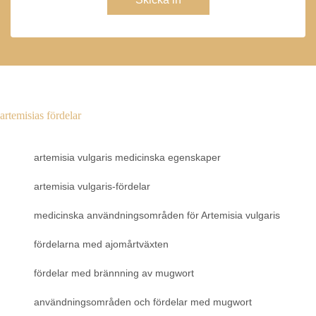
artemisias fördelar
artemisia vulgaris medicinska egenskaper
artemisia vulgaris-fördelar
medicinska användningsområden för Artemisia vulgaris
fördelarna med ajomårtväxten
fördelar med brännning av mugwort
användningsområden och fördelar med mugwort