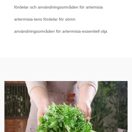
fördelar och användningsområden för artemisia
artermisia-tens fördelar för sömn
användningsområden för artermisia-essentiell olja