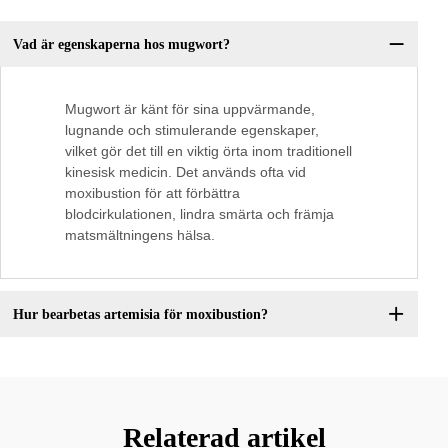
Vad är egenskaperna hos mugwort?
Mugwort är känt för sina uppvärmande,
lugnande och stimulerande egenskaper,
vilket gör det till en viktig örta inom traditionell
kinesisk medicin. Det används ofta vid
moxibustion för att förbättra
blodcirkulationen, lindra smärta och främja
matsmältningens hälsa.
Hur bearbetas artemisia för moxibustion?
Relaterad artikel