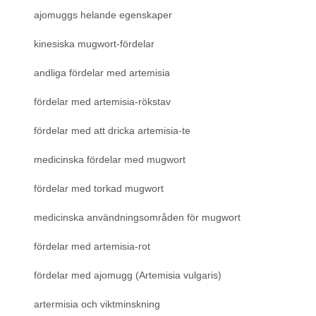
ajomuggs helande egenskaper
kinesiska mugwort-fördelar
andliga fördelar med artemisia
fördelar med artemisia-rökstav
fördelar med att dricka artemisia-te
medicinska fördelar med mugwort
fördelar med torkad mugwort
medicinska användningsområden för mugwort
fördelar med artemisia-rot
fördelar med ajomugg (Artemisia vulgaris)
artermisia och viktminskning