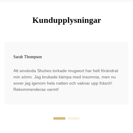
Kundupplysningar
Sarah Thompson
Att använda Shuhes torkade mugwort har helt förändrat
min sömn. Jag brukade kämpa med insomnia, men nu
sover jag igenom hela natten och vaknar upp fräsch!
Rekommenderas varmt!