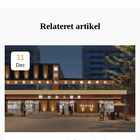
Relateret artikel
11
Dec