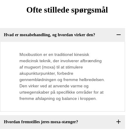
Ofte stillede spørgsmål
Hvad er moxabehandling, og hvordan virker den?
Moxibustion er en traditionel kinesisk
medicinsk teknik, der involverer afbrænding
af mugwort (moxa) til at stimulere
akupunkturpunkter, forbedre
gennemblødningen og fremme helbredelsen.
Den virker ved at anvende varme og
urteegenskaber på specifikke områder for at
fremme afslapning og balance i kroppen.
Hvordan fremstilles jeres moxa-stænger?