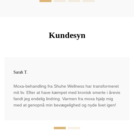
Kundesyn
Sarah T.
Moxa-behandling fra Shuhe Wellness har transformeret
mit liv. Efter at have kæmpet med kronisk smerte i årevis
fandt jeg endelig lindring. Varmen fra moxa hjalp mig
med at genopnå min bevægelighed og nyde livet igen!