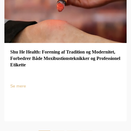
Shu He Health: Forening af Tradition og Modernitet,
Forbedrer Både Moxibustionsteknikker og Professionel
Etikette
Se mere