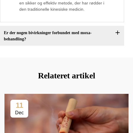
en sikker og effektiv metode, der har rødder i
den traditionelle kinesiske medicin.
Er der nogen bivirkninger forbundet med moxa-
behandling?
Relateret artikel
11
Dec