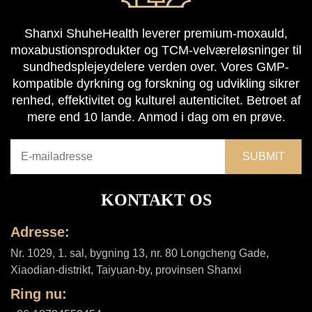
Shanxi ShuheHealth leverer premium-moxauld,
moxabustionsprodukter og TCM-velværeløsninger til
sundhedsplejeydelere verden over. Vores GMP-
kompatible dyrkning og forskning og udvikling sikrer
renhed, effektivitet og kulturel autenticitet. Betroet af
mere end 10 lande. Anmod i dag om en prøve.
KONTAKT OS
Adresse:
Nr. 1029, 1. sal, bygning 13, nr. 80 Longcheng Gade,
Xiaodian-distrikt, Taiyuan-by, provinsen Shanxi
Ring nu: