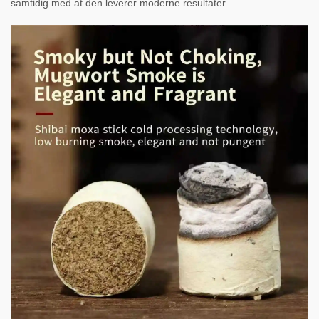
samtidig med at den leverer moderne resultater.