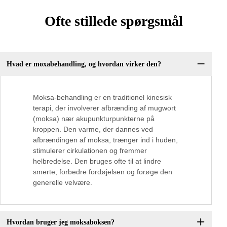
Ofte stillede spørgsmål
Hvad er moxabehandling, og hvordan virker den?
Moksa-behandling er en traditionel kinesisk
terapi, der involverer afbrænding af mugwort
(moksa) nær akupunkturpunkterne på
kroppen. Den varme, der dannes ved
afbrændingen af moksa, trænger ind i huden,
stimulerer cirkulationen og fremmer
helbredelse. Den bruges ofte til at lindre
smerte, forbedre fordøjelsen og forøge den
generelle velvære.
Hvordan bruger jeg moksaboksen?