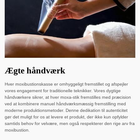
Ægte håndværk
Hver moxibustionskasse er omhyggeligt fremstillet og afspejler
vores engagement for traditionelle teknikker. Vores dygtige
håndværkere sikrer, at hver moxa-stik fremstilles med præcision
ved at kombinere manuel håndværksmæssig fremstilling med
moderne produktionsmetoder. Denne dedikation til autenticitet
gør det muligt for os at levere et produkt, der ikke kun opfylder
samtids behov for velvære, men også respekterer den rige arv fra
moxibustion.