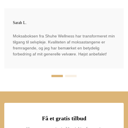
Sarah L.
Moksaboksen fra Shuhe Wellness har transformeret min
tilgang til selvpleje. Kvaliteten af moksastangene er
fremragende, og jeg har bemærket en betydelig
forbedring af mit generelle velvære. Højst anbefalet!
Få et gratis tilbud