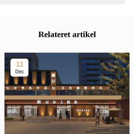
Relateret artikel
11
Dec