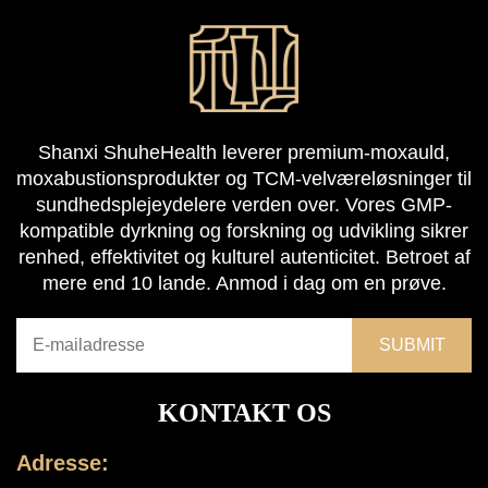
Shanxi ShuheHealth leverer premium-moxauld,
moxabustionsprodukter og TCM-velværeløsninger til
sundhedsplejeydelere verden over. Vores GMP-
kompatible dyrkning og forskning og udvikling sikrer
renhed, effektivitet og kulturel autenticitet. Betroet af
mere end 10 lande. Anmod i dag om en prøve.
KONTAKT OS
Adresse: