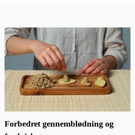
Forbedret gennemblødning og