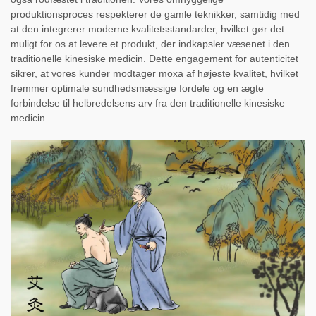
produktionsproces respekterer de gamle teknikker, samtidig med
at den integrerer moderne kvalitetsstandarder, hvilket gør det
muligt for os at levere et produkt, der indkapsler væsenet i den
traditionelle kinesiske medicin. Dette engagement for autenticitet
sikrer, at vores kunder modtager moxa af højeste kvalitet, hvilket
fremmer optimale sundhedsmæssige fordele og en ægte
forbindelse til helbredelsens arv fra den traditionelle kinesiske
medicin.