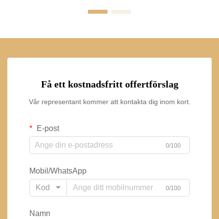
Få ett kostnadsfritt offertförslag
Vår representant kommer att kontakta dig inom kort.
E-post
0/100
Mobil/WhatsApp
Kod
0/100
Namn