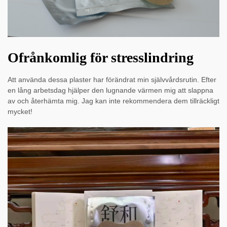
Ofrånkomlig för stresslindring
Att använda dessa plaster har förändrat min självvårdsrutin. Efter
en lång arbetsdag hjälper den lugnande värmen mig att slappna
av och återhämta mig. Jag kan inte rekommendera dem tillräckligt
mycket!