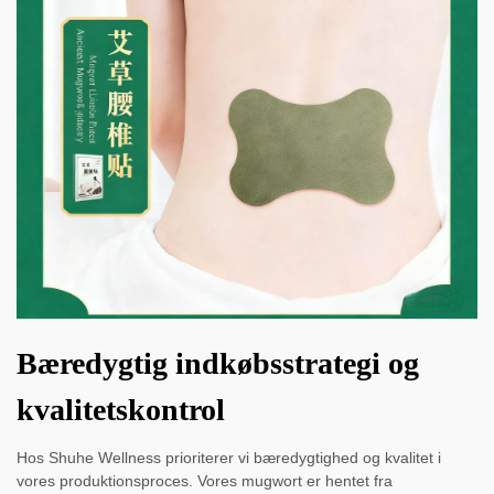
Bæredygtig indkøbsstrategi og
kvalitetskontrol
Hos Shuhe Wellness prioriterer vi bæredygtighed og kvalitet i
vores produktionsproces. Vores mugwort er hentet fra