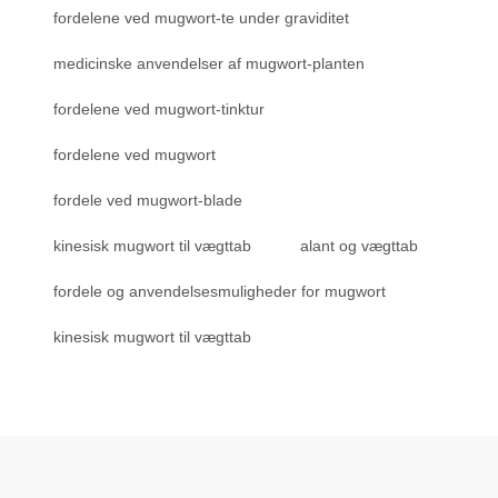
fordelene ved mugwort-te under graviditet
medicinske anvendelser af mugwort-planten
fordelene ved mugwort-tinktur
fordelene ved mugwort
fordele ved mugwort-blade
kinesisk mugwort til vægttab
alant og vægttab
fordele og anvendelsesmuligheder for mugwort
kinesisk mugwort til vægttab