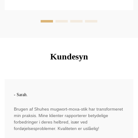
Kundesyn
- Sarah.
Brugen af Shuhes mugwort-moxa-stik har transformeret
min praksis. Mine klienter rapporterer betydelige
forbedringer i deres helbred, især ved
fordøjelsesproblemer. Kvaliteten er uslåelig!