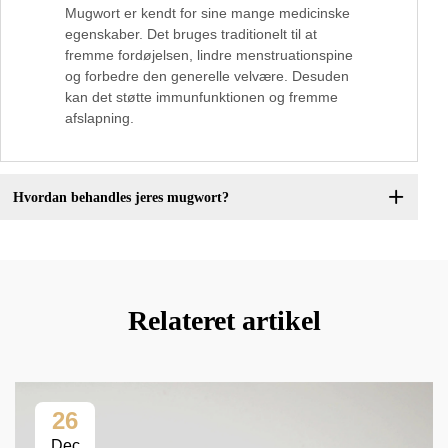
Mugwort er kendt for sine mange medicinske
egenskaber. Det bruges traditionelt til at
fremme fordøjelsen, lindre menstruationspine
og forbedre den generelle velvære. Desuden
kan det støtte immunfunktionen og fremme
afslapning.
Hvordan behandles jeres mugwort?
Relateret artikel
26
Dec