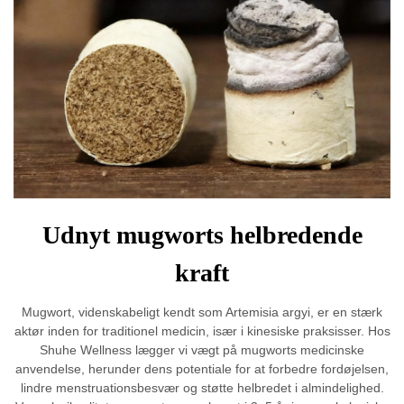
Udnyt mugworts helbredende
kraft
Mugwort, videnskabeligt kendt som Artemisia argyi, er en stærk
aktør inden for traditionel medicin, især i kinesiske praksisser. Hos
Shuhe Wellness lægger vi vægt på mugworts medicinske
anvendelse, herunder dens potentiale for at forbedre fordøjelsen,
lindre menstruationsbesvær og støtte helbredet i almindelighed.