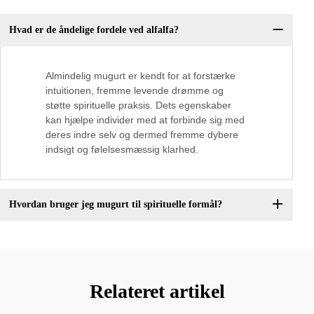
Hvad er de åndelige fordele ved alfalfa?
Almindelig mugurt er kendt for at forstærke
intuitionen, fremme levende drømme og
støtte spirituelle praksis. Dets egenskaber
kan hjælpe individer med at forbinde sig med
deres indre selv og dermed fremme dybere
indsigt og følelsesmæssig klarhed.
Hvordan bruger jeg mugurt til spirituelle formål?
Relateret artikel