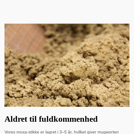
Aldret til fuldkommenhed
Vores moxa-stikke er lagret i 3–5 år, hvilket giver mugworten