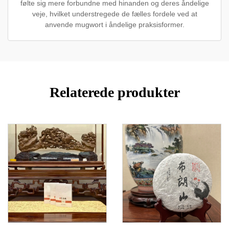
følte sig mere forbundne med hinanden og deres åndelige
veje, hvilket understregede de fælles fordele ved at
anvende mugwort i åndelige praksisformer.
Relaterede produkter