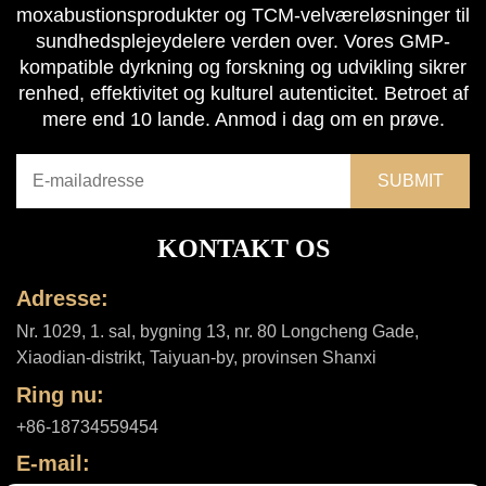
moxabustionsprodukter og TCM-velværeløsninger til
sundhedsplejeydelere verden over. Vores GMP-
kompatible dyrkning og forskning og udvikling sikrer
renhed, effektivitet og kulturel autenticitet. Betroet af
mere end 10 lande. Anmod i dag om en prøve.
KONTAKT OS
Adresse:
Nr. 1029, 1. sal, bygning 13, nr. 80 Longcheng Gade,
Xiaodian-distrikt, Taiyuan-by, provinsen Shanxi
Ring nu:
+86-18734559454
E-mail: