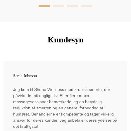
Kundesyn
Sarah Johnson
Jeg kom til Shuhe Wellness med kronisk smerte, der
påvirkede mit daglige liv. Efter flere moxa-
massagesessioner bemærkede jeg en betydelig
reduktion af smerten og en generel forbedring af
humøret. Behandlerne er kompetente og tager virkelig
ansvar for deres kunder. Jeg anbefaler deres ydelser på
det kraftigste!