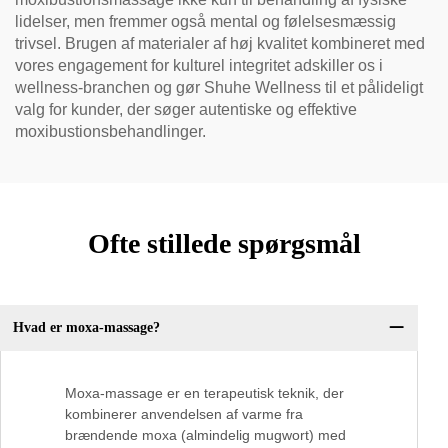
lidelser, men fremmer også mental og følelsesmæssig
trivsel. Brugen af materialer af høj kvalitet kombineret med
vores engagement for kulturel integritet adskiller os i
wellness-branchen og gør Shuhe Wellness til et pålideligt
valg for kunder, der søger autentiske og effektive
moxibustionsbehandlinger.
Ofte stillede spørgsmål
Hvad er moxa-massage?
Moxa-massage er en terapeutisk teknik, der
kombinerer anvendelsen af varme fra
brændende moxa (almindelig mugwort) med