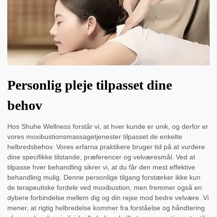
Personlig pleje tilpasset dine
behov
Hos Shuhe Wellness forstår vi, at hver kunde er unik, og derfor er
vores moxibustionsmassagetjenester tilpasset de enkelte
helbredsbehov. Vores erfarna praktikere bruger tid på at vurdere
dine specifikke tilstande, præferencer og velværesmål. Ved at
tilpasse hver behandling sikrer vi, at du får den mest effektive
behandling mulig. Denne personlige tilgang forstærker ikke kun
de terapeutiske fordele ved moxibustion, men fremmer også en
dybere forbindelse mellem dig og din rejse mod bedre velvære. Vi
mener, at rigtig helbredelse kommer fra forståelse og håndtering