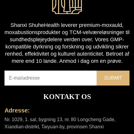
Shanxi ShuheHealth leverer premium-moxauld,
moxabustionsprodukter og TCM-velværeløsninger til
sundhedsplejeydelere verden over. Vores GMP-
kompatible dyrkning og forskning og udvikling sikrer
renhed, effektivitet og kulturel autenticitet. Betroet af
mere end 10 lande. Anmod i dag om en prøve.
KONTAKT OS
Adresse:
Nr. 1029, 1. sal, bygning 13, nr. 80 Longcheng Gade,
Xiaodian-distrikt, Taiyuan-by, provinsen Shanxi