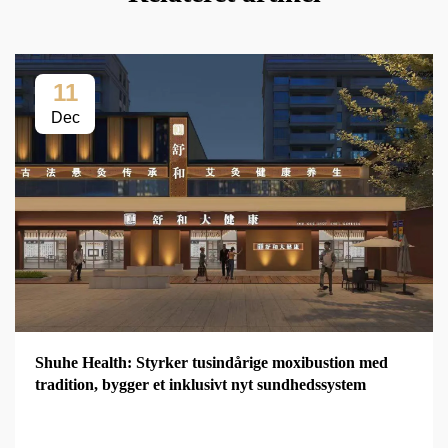
11
Dec
Shuhe Health: Styrker tusindårige moxibustion med
tradition, bygger et inklusivt nyt sundhedssystem