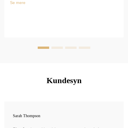
Se mere
Kundesyn
Sarah Thompson