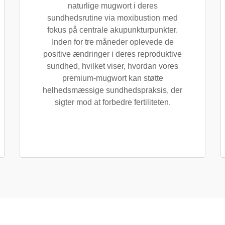
naturlige mugwort i deres
sundhedsrutine via moxibustion med
fokus på centrale akupunkturpunkter.
Inden for tre måneder oplevede de
positive ændringer i deres reproduktive
sundhed, hvilket viser, hvordan vores
premium-mugwort kan støtte
helhedsmæssige sundhedspraksis, der
sigter mod at forbedre fertiliteten.