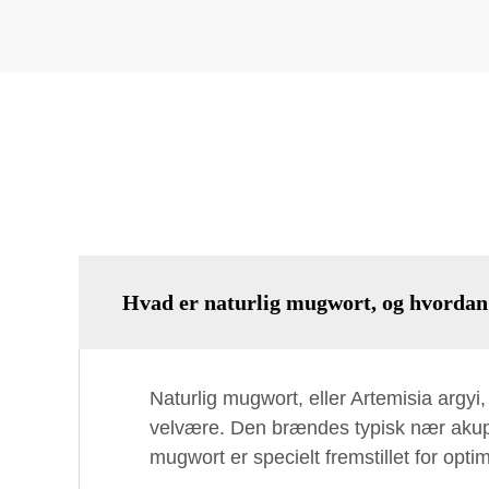
Hvad er naturlig mugwort, og hvordan
Naturlig mugwort, eller Artemisia argyi
velvære. Den brændes typisk nær akup
mugwort er specielt fremstillet for optim