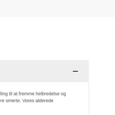
ling til at fremme helbredelse og
re smerte. Vores alderede