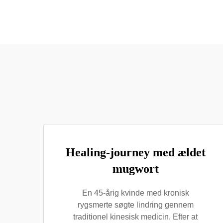
Healing-journey med ældet
mugwort
En 45-årig kvinde med kronisk
rygsmerte søgte lindring gennem
traditionel kinesisk medicin. Efter at