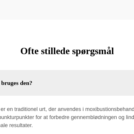
Ofte stillede spørgsmål
 bruges den?
, er en traditionel urt, der anvendes i moxibustionsbehand
unkturpunkter for at forbedre gennemblødningen og lind
ale resultater.