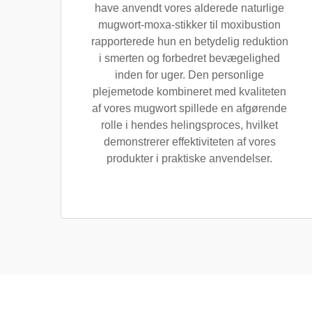
have anvendt vores alderede naturlige
mugwort-moxa-stikker til moxibustion
rapporterede hun en betydelig reduktion
i smerten og forbedret bevægelighed
inden for uger. Den personlige
plejemetode kombineret med kvaliteten
af vores mugwort spillede en afgørende
rolle i hendes helingsproces, hvilket
demonstrerer effektiviteten af vores
produkter i praktiske anvendelser.