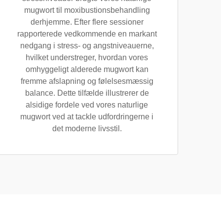
mugwort til moxibustionsbehandling
derhjemme. Efter flere sessioner
rapporterede vedkommende en markant
nedgang i stress- og angstniveauerne,
hvilket understreger, hvordan vores
omhyggeligt alderede mugwort kan
fremme afslapning og følelsesmæssig
balance. Dette tilfælde illustrerer de
alsidige fordele ved vores naturlige
mugwort ved at tackle udfordringerne i
det moderne livsstil.