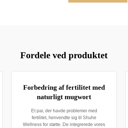
Fordele ved produktet
Forbedring af fertilitet med
naturligt mugwort
Et par, der havde problemer med
fertilitet, henvendte sig til Shuhe
Wellness for støtte. De integrerede vores