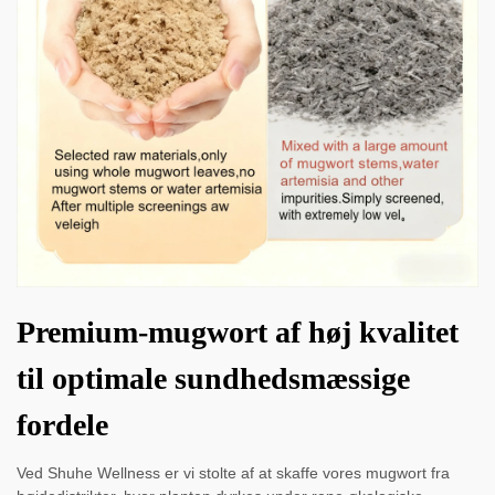
Premium-mugwort af høj kvalitet
til optimale sundhedsmæssige
fordele
Ved Shuhe Wellness er vi stolte af at skaffe vores mugwort fra