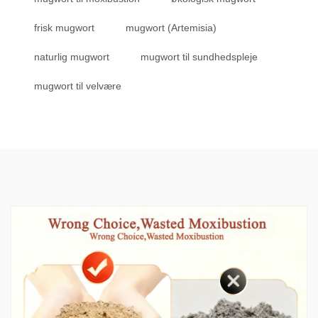
frisk mugwort
mugwort (Artemisia)
naturlig mugwort
mugwort til sundhedspleje
mugwort til velvære