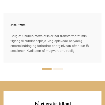
John Smith
Brug af Shuhes moxa-stikker har transformeret min
tilgang til sundhedspleje. Jeg oplevede betydelig
smertelindring og forbedret energiniveau efter kun få
sessioner. Kvaliteten af mugwort er utroelig!
Få et gratis tilbud