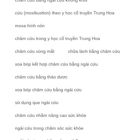
cứu (moxibustion) theo y học cổ truyền Trung Hoa
moxa hình nón
châm cứu trong y học cổ truyền Trung Hoa
châm cứu vùng mắt
chữa lành bằng châm cứu
xoa bóp kết hợp châm cứu bằng ngải cứu
châm cứu bằng thảo dược
xoa bóp châm cứu bằng ngải cứu
sử dụng que ngải cứu
châm cứu nhằm nâng cao sức khỏe
ngải cứu trong chăm sóc sức khỏe