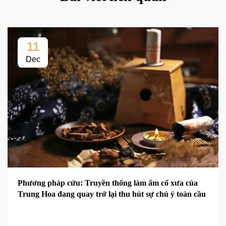
11
Dec
Phương pháp cứu: Truyền thống làm ấm cổ xưa của
Trung Hoa đang quay trở lại thu hút sự chú ý toàn cầu