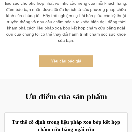
liệu sao cho phù hợp nhất với nhu cầu riêng của mỗi khách hàng,
đảm bảo bạn nhận được tối đa lợi ích từ các phương pháp chữa
lành của chúng tôi. Hãy trải nghiệm sự hài hòa giữa các kỹ thuật
truyền thống và nhu cầu chăm sóc sức khỏe hiện đại, đồng thời
khám phá cách liệu pháp xoa bóp kết hợp châm cứu bằng ngải
cứu của chúng tôi có thể thay đổi hành trình chăm sóc sức khỏe
của bạn.
Yêu cầu báo giá
Ưu điểm của sản phẩm
Tư thế cố định trong liệu pháp xoa bóp kết hợp
châm cứu bằng ngải cứu