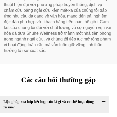
thuật hiện đại với phương pháp truyền thống, dịch vụ
châm cứu bằng ngải cứu kèm mát-xa của chúng tôi đáp
ứng nhu cầu đa dạng về văn hóa, mang đến trải nghiệm
độc đáo phù hợp với khách hàng trên toàn thế giới. Cam
kết của chúng tôi đối với chất lượng và sự nguyên vẹn văn
hóa đã đưa Shuhe Wellness trở thành một nhà tiên phong
trong ngành ngải cứu, và chúng tôi tiếp tục mở rộng phạm
vi hoạt động toàn cầu mà vẫn luôn giữ vững tinh thần
hướng tới sự xuất sắc.
Các câu hỏi thường gặp
Liệu pháp xoa bóp kết hợp cứu là gì và cơ chế hoạt động
ra sao?