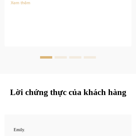
Xem thêm
Lời chứng thực của khách hàng
Emily.