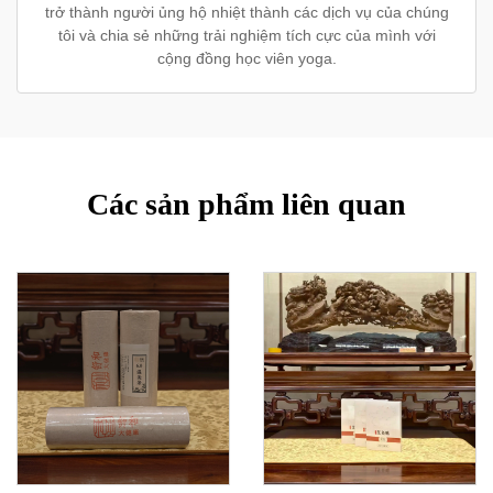
trở thành người ủng hộ nhiệt thành các dịch vụ của chúng
tôi và chia sẻ những trải nghiệm tích cực của mình với
cộng đồng học viên yoga.
Các sản phẩm liên quan