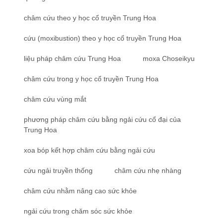
châm cứu theo y học cổ truyền Trung Hoa
cứu (moxibustion) theo y học cổ truyền Trung Hoa
liệu pháp châm cứu Trung Hoa
moxa Choseikyu
châm cứu trong y học cổ truyền Trung Hoa
châm cứu vùng mắt
phương pháp châm cứu bằng ngải cứu cổ đại của
Trung Hoa
xoa bóp kết hợp châm cứu bằng ngải cứu
cứu ngải truyền thống
châm cứu nhẹ nhàng
châm cứu nhằm nâng cao sức khỏe
ngải cứu trong chăm sóc sức khỏe