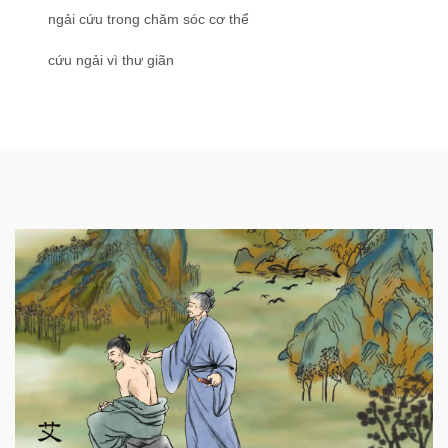
ngải cứu trong chăm sóc cơ thể
cứu ngải vì thư giãn