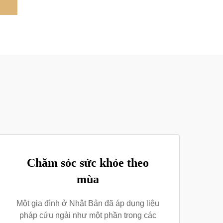
Chăm sóc sức khỏe theo
mùa
Một gia đình ở Nhật Bản đã áp dụng liệu
pháp cứu ngải như một phần trong các