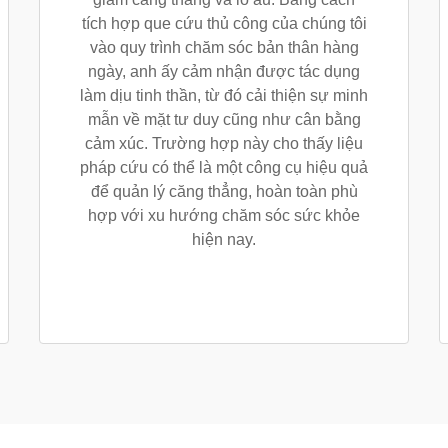
tích hợp que cứu thủ công của chúng tôi
vào quy trình chăm sóc bản thân hàng
ngày, anh ấy cảm nhận được tác dụng
làm dịu tinh thần, từ đó cải thiện sự minh
mẫn về mặt tư duy cũng như cân bằng
cảm xúc. Trường hợp này cho thấy liệu
pháp cứu có thể là một công cụ hiệu quả
để quản lý căng thẳng, hoàn toàn phù
hợp với xu hướng chăm sóc sức khỏe
hiện nay.