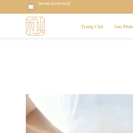
[email protected]
Trang Chủ
Sản Phẩ