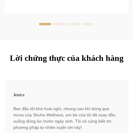
Lời chứng thực của khách hàng
Jessica
Ban đầu tôi khá hoài nghi, nhưng sau khi dùng que
moxa của Shuhe Wellness, em bé của tôi đã xoay đầu
xuống đúng lúc trước ngày sinh. Tôi vô cùng biết ơn
phương pháp tự nhiên tuyệt vời này!