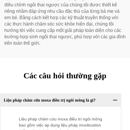
điều chỉnh ngôi thai ngược của chúng tôi được thiết kế
riêng nhằm đáp ứng nhu cầu đặc thù của từng bà mẹ và
em bé. Bằng cách kết hợp các kỹ thuật truyền thống với
các thực hành chăm sóc sức khỏe hiện đại, chúng tôi
hướng tới việc cung cấp một giải pháp toàn diện cho các
trường hợp sinh ngôi thai ngược, phù hợp với các gia đình
trên toàn thế giới.
Các câu hỏi thường gặp
Liệu pháp châm cứu moxa điều trị ngôi mông là gì?
Liệu pháp châm cứu moxa điều trị ngôi mông
bao gồm việc áp dụng liệu pháp moxibustion