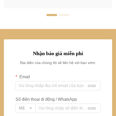
Nhận báo giá miễn phí
Đại diện của chúng tôi sẽ liên hệ với bạn sớm.
Email
0/100
Số điện thoại di động / WhatsApp
Mã
0/100