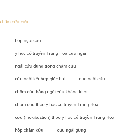
châm cứu cứu
hộp ngải cứu
y học cổ truyền Trung Hoa cứu ngải
ngải cứu dùng trong châm cứu
cứu ngải kết hợp giác hơi
que ngải cứu
châm cứu bằng ngải cứu không khói
châm cứu theo y học cổ truyền Trung Hoa
cứu (moxibustion) theo y học cổ truyền Trung Hoa
hộp châm cứu
cứu ngải gừng