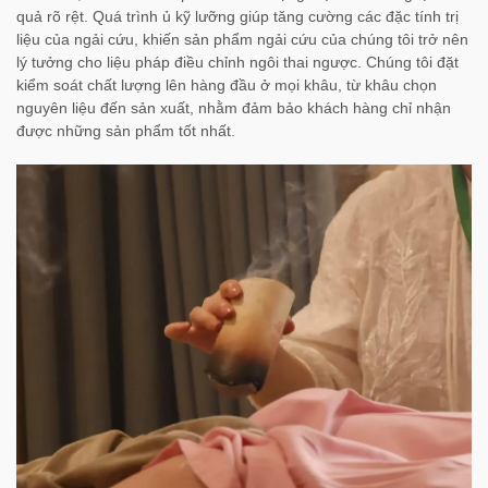
quả rõ rệt. Quá trình ủ kỹ lưỡng giúp tăng cường các đặc tính trị
liệu của ngải cứu, khiến sản phẩm ngải cứu của chúng tôi trở nên
lý tưởng cho liệu pháp điều chỉnh ngôi thai ngược. Chúng tôi đặt
kiểm soát chất lượng lên hàng đầu ở mọi khâu, từ khâu chọn
nguyên liệu đến sản xuất, nhằm đảm bảo khách hàng chỉ nhận
được những sản phẩm tốt nhất.