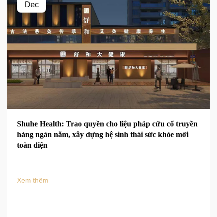
Dec
Shuhe Health: Trao quyền cho liệu pháp cứu cổ truyền
hàng ngàn năm, xây dựng hệ sinh thái sức khỏe mới
toàn diện
Xem thêm