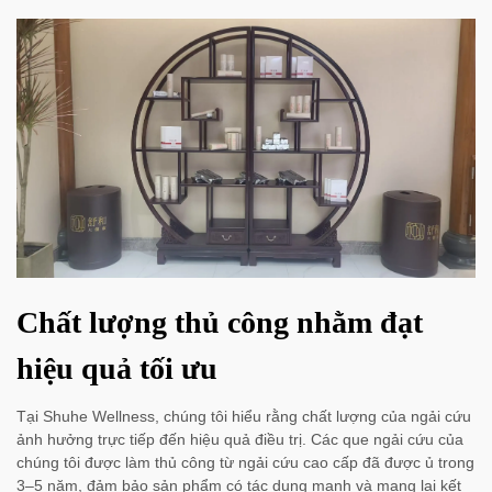
Chất lượng thủ công nhằm đạt
hiệu quả tối ưu
Tại Shuhe Wellness, chúng tôi hiểu rằng chất lượng của ngải cứu
ảnh hưởng trực tiếp đến hiệu quả điều trị. Các que ngải cứu của
chúng tôi được làm thủ công từ ngải cứu cao cấp đã được ủ trong
3–5 năm, đảm bảo sản phẩm có tác dụng mạnh và mang lại kết