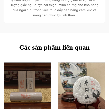
lượng giấc ngủ được cải thiện, minh chứng cho khả năng
của ngải cứu trong việc thúc đẩy cân bằng cảm xúc và
nâng cao phúc lợi tinh thần.
Các sản phẩm liên quan