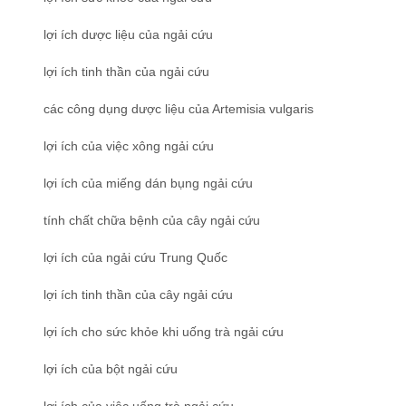
lợi ích dược liệu của ngải cứu
lợi ích tinh thần của ngải cứu
các công dụng dược liệu của Artemisia vulgaris
lợi ích của việc xông ngải cứu
lợi ích của miếng dán bụng ngải cứu
tính chất chữa bệnh của cây ngải cứu
lợi ích của ngải cứu Trung Quốc
lợi ích tinh thần của cây ngải cứu
lợi ích cho sức khỏe khi uống trà ngải cứu
lợi ích của bột ngải cứu
lợi ích của việc uống trà ngải cứu