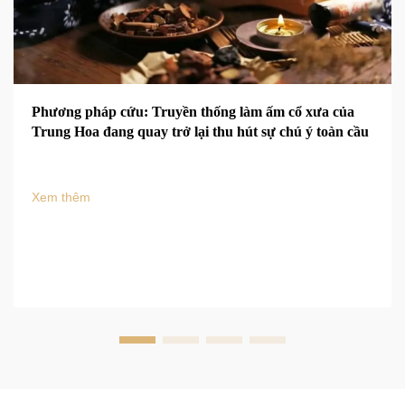
Phương pháp cứu: Truyền thống làm ấm cổ xưa của
Trung Hoa đang quay trở lại thu hút sự chú ý toàn cầu
Xem thêm