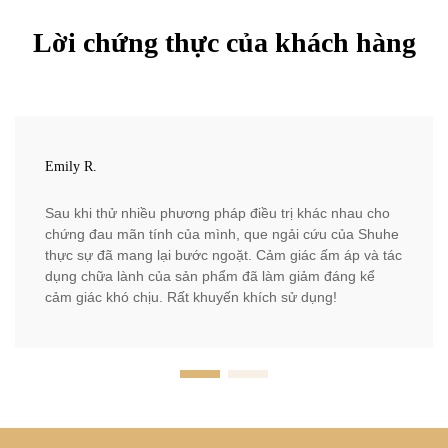
Lời chứng thực của khách hàng
Emily R.
Sau khi thử nhiều phương pháp điều trị khác nhau cho
chứng đau mãn tính của mình, que ngải cứu của Shuhe
thực sự đã mang lại bước ngoặt. Cảm giác ấm áp và tác
dụng chữa lành của sản phẩm đã làm giảm đáng kể
cảm giác khó chịu. Rất khuyến khích sử dụng!