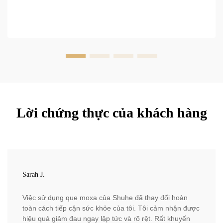
Lời chứng thực của khách hàng
Sarah J.
Việc sử dụng que moxa của Shuhe đã thay đổi hoàn
toàn cách tiếp cận sức khỏe của tôi. Tôi cảm nhận được
hiệu quả giảm đau ngay lập tức và rõ rệt. Rất khuyến