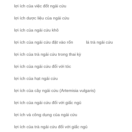
lợi ích của việc đốt ngải cứu
lợi ích dược liệu của ngải cứu
lợi ích của ngải cứu khô
lợi ích của ngải cứu đặt vào rốn
lá trà ngải cứu
lợi ích của trà ngải cứu trong thai kỳ
lợi ích của ngải cứu đối với tóc
lợi ích của hạt ngải cứu
lợi ích của cây ngải cứu (Artemisia vulgaris)
lợi ích của ngải cứu đối với giấc ngủ
lợi ích và công dụng của ngải cứu
lợi ích của trà ngải cứu đối với giấc ngủ