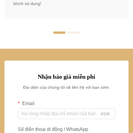
khích sử dụng!
Nhận báo giá miễn phí
Đại diện của chúng tôi sẽ liên hệ với bạn sớm.
Email
0/100
Số điện thoại di động / WhatsApp