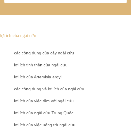
lợi ích của ngải cứu
các công dụng của cây ngải cứu
lợi ích tinh thần của ngải cứu
lợi ích của Artemisia argyi
các công dụng và lợi ích của ngải cứu
lợi ích của việc tắm với ngải cứu
lợi ích của ngải cứu Trung Quốc
lợi ích của việc uống trà ngải cứu