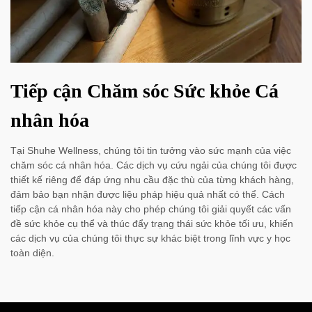
Tiếp cận Chăm sóc Sức khỏe Cá
nhân hóa
Tại Shuhe Wellness, chúng tôi tin tưởng vào sức mạnh của việc
chăm sóc cá nhân hóa. Các dịch vụ cứu ngải của chúng tôi được
thiết kế riêng để đáp ứng nhu cầu đặc thù của từng khách hàng,
đảm bảo bạn nhận được liệu pháp hiệu quả nhất có thể. Cách
tiếp cận cá nhân hóa này cho phép chúng tôi giải quyết các vấn
đề sức khỏe cụ thể và thúc đẩy trạng thái sức khỏe tối ưu, khiến
các dịch vụ của chúng tôi thực sự khác biệt trong lĩnh vực y học
toàn diện.