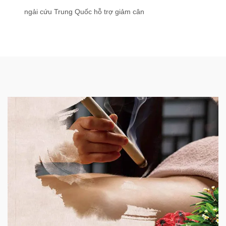
ngải cứu Trung Quốc hỗ trợ giảm cân