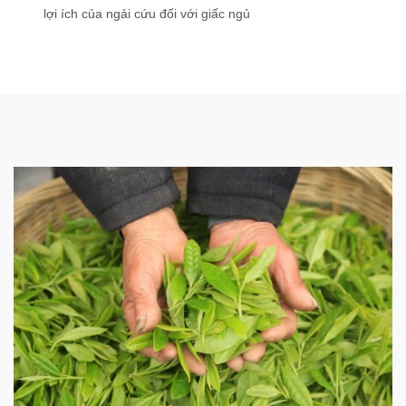
lợi ích của ngải cứu đối với giấc ngủ