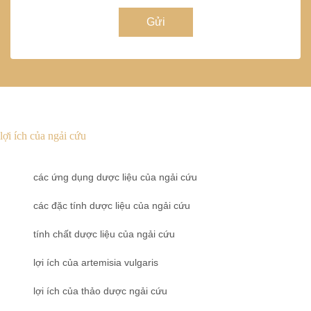
Gửi
lợi ích của ngải cứu
các ứng dụng dược liệu của ngải cứu
các đặc tính dược liệu của ngải cứu
tính chất dược liệu của ngải cứu
lợi ích của artemisia vulgaris
lợi ích của thảo dược ngải cứu