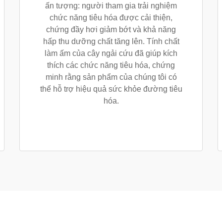
ấn tượng: người tham gia trải nghiệm
chức năng tiêu hóa được cải thiện,
chứng đầy hơi giảm bớt và khả năng
hấp thu dưỡng chất tăng lên. Tính chất
làm ấm của cây ngải cứu đã giúp kích
thích các chức năng tiêu hóa, chứng
minh rằng sản phẩm của chúng tôi có
thể hỗ trợ hiệu quả sức khỏe đường tiêu
hóa.