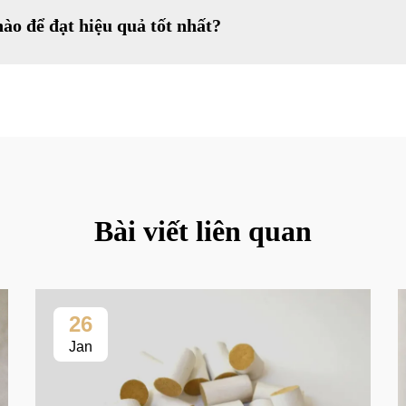
ào để đạt hiệu quả tốt nhất?
Bài viết liên quan
26
Jan