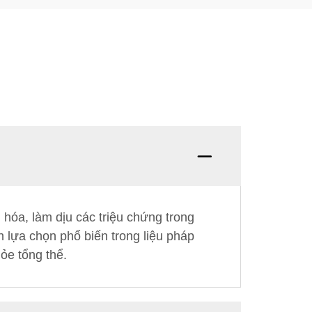
 hóa, làm dịu các triệu chứng trong
h lựa chọn phổ biến trong liệu pháp
ỏe tổng thể.