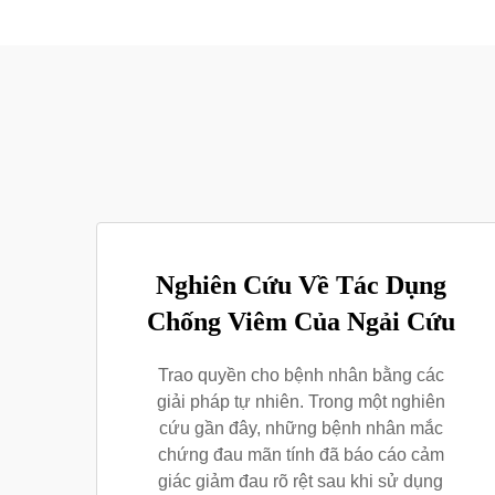
Nghiên Cứu Về Tác Dụng
Chống Viêm Của Ngải Cứu
Trao quyền cho bệnh nhân bằng các
giải pháp tự nhiên. Trong một nghiên
cứu gần đây, những bệnh nhân mắc
chứng đau mãn tính đã báo cáo cảm
giác giảm đau rõ rệt sau khi sử dụng