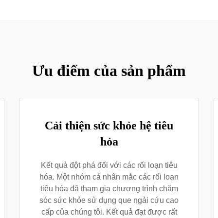
Ưu điểm của sản phẩm
Cải thiện sức khỏe hệ tiêu
hóa
Kết quả đột phá đối với các rối loạn tiêu
hóa. Một nhóm cá nhân mắc các rối loạn
tiêu hóa đã tham gia chương trình chăm
sóc sức khỏe sử dụng que ngải cứu cao
cấp của chúng tôi. Kết quả đạt được rất