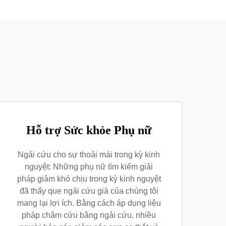
Hỗ trợ Sức khỏe Phụ nữ
Ngải cứu cho sự thoải mái trong kỳ kinh
nguyệt: Những phụ nữ tìm kiếm giải
pháp giảm khó chịu trong kỳ kinh nguyệt
đã thấy que ngải cứu già của chúng tôi
mang lại lợi ích. Bằng cách áp dụng liệu
pháp châm cứu bằng ngải cứu, nhiều