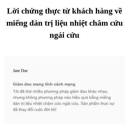
Lời chứng thực từ khách hàng về
miếng dán trị liệu nhiệt châm cứu
ngải cứu
Jane Doe
Giảm đau mang tính cách mạng
Tôi đã thử nhiều phương pháp giảm đau khác nhau,
nhưng không phương pháp nào hiệu quả bằng miếng
dán trị liệu nhiệt châm cứu ngải cứu. Sản phẩm thực sự
đã thay đổi cuộc đời tôi!