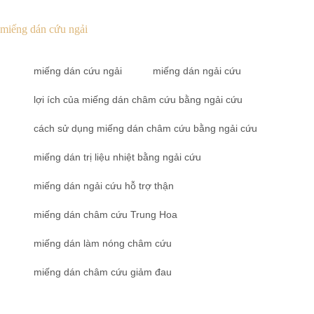
miếng dán cứu ngải
miếng dán cứu ngải
miếng dán ngải cứu
lợi ích của miếng dán châm cứu bằng ngải cứu
cách sử dụng miếng dán châm cứu bằng ngải cứu
miếng dán trị liệu nhiệt bằng ngải cứu
miếng dán ngải cứu hỗ trợ thận
miếng dán châm cứu Trung Hoa
miếng dán làm nóng châm cứu
miếng dán châm cứu giảm đau