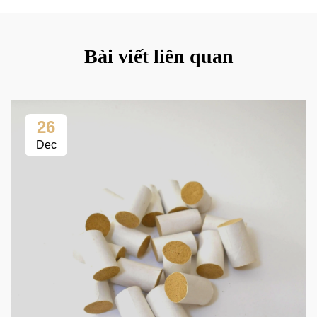
Bài viết liên quan
26
Dec