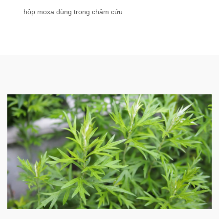
hộp moxa dùng trong châm cứu