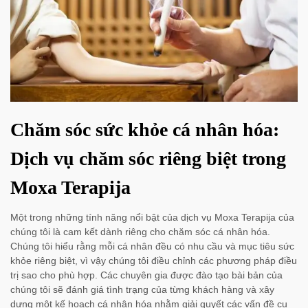
Chăm sóc sức khỏe cá nhân hóa:
Dịch vụ chăm sóc riêng biệt trong
Moxa Terapija
Một trong những tính năng nổi bật của dịch vụ Moxa Terapija của
chúng tôi là cam kết dành riêng cho chăm sóc cá nhân hóa.
Chúng tôi hiểu rằng mỗi cá nhân đều có nhu cầu và mục tiêu sức
khỏe riêng biệt, vì vậy chúng tôi điều chỉnh các phương pháp điều
trị sao cho phù hợp. Các chuyên gia được đào tạo bài bản của
chúng tôi sẽ đánh giá tình trạng của từng khách hàng và xây
dựng một kế hoạch cá nhân hóa nhằm giải quyết các vấn đề cụ