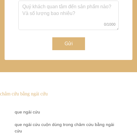
0/1000
Gửi
châm cứu bằng ngải cứu
que ngải cứu
que ngải cứu cuộn dùng trong châm cứu bằng ngải
cứu