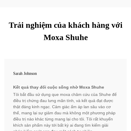
Trải nghiệm của khách hàng với
Moxa Shuhe
Sarah Johnson
Kết quả thay đổi cuộc sống nhờ Moxa Shuhe
Tôi bắt đầu sử dụng que moxa châm cứu của Shuhe để
điều trị chứng đau lưng mãn tính, và kết quả đạt được
thật đáng kinh ngạc. Cảm giác ấm áp lan sâu vào cơ
thể, mang lại sự giảm đau mà không một phương pháp
điều trị nào khác từng mang lại cho tôi. Tôi rất khuyến
khích sản phẩm này tới bất kỳ ai đang tìm kiếm giải