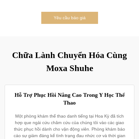
Yêu cầu báo giá
Chữa Lành Chuyển Hóa Cùng
Moxa Shuhe
Hỗ Trợ Phục Hồi Nâng Cao Trong Y Học Thể
Thao
Một phòng khám thể thao danh tiếng tại Hoa Kỳ đã tích
hợp que ngải cứu châm cứu của chúng tôi vào các giao
thức phục hồi dành cho vận động viên. Phòng khám báo
cáo sự giảm đáng kể tình trạng đau nhức cơ và thời gian