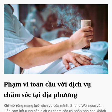
Phạm vi toàn cầu với dịch vụ
chăm sóc tại địa phương
Khi mở rộng mạng lưới dịch vụ của mình, Shuhe Wellness vẫn
luôn cam kết cung cấp dịch vụ chăm sóc cá nhân hóa cho khách