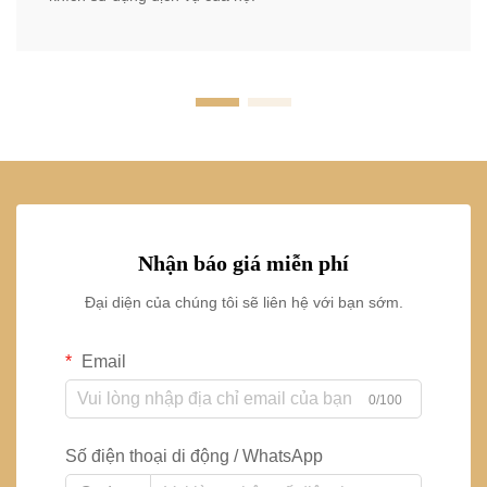
Nhận báo giá miễn phí
Đại diện của chúng tôi sẽ liên hệ với bạn sớm.
Email
0/100
Số điện thoại di động / WhatsApp