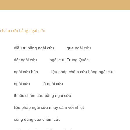
châm cứu bằng ngải cứu
điều trị bằng ngải cứu
que ngải cứu
đốt ngải cứu
ngải cứu Trung Quốc
ngải cứu bùn
liệu pháp châm cứu bằng ngải cứu
ngải cứu
lá ngải cứu
thuốc châm cứu bằng ngải cứu
liệu pháp ngải cứu nhạy cảm với nhiệt
công dụng của châm cứu