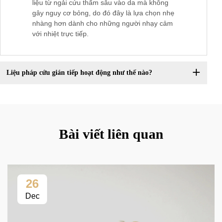
liệu từ ngải cứu thấm sâu vào da mà không
gây nguy cơ bỏng, do đó đây là lựa chọn nhẹ
nhàng hơn dành cho những người nhạy cảm
với nhiệt trực tiếp.
Liệu pháp cứu gián tiếp hoạt động như thế nào?
Bài viết liên quan
26
Dec