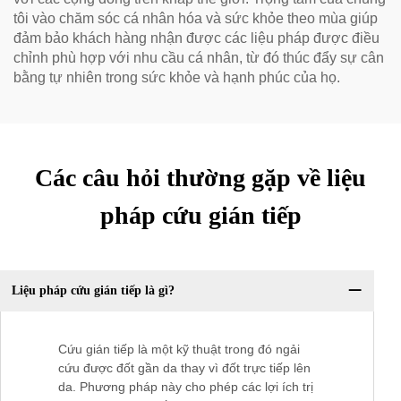
tôi vào chăm sóc cá nhân hóa và sức khỏe theo mùa giúp
đảm bảo khách hàng nhận được các liệu pháp được điều
chỉnh phù hợp với nhu cầu cá nhân, từ đó thúc đẩy sự cân
bằng tự nhiên trong sức khỏe và hạnh phúc của họ.
Các câu hỏi thường gặp về liệu
pháp cứu gián tiếp
Liệu pháp cứu gián tiếp là gì?
Cứu gián tiếp là một kỹ thuật trong đó ngải
cứu được đốt gần da thay vì đốt trực tiếp lên
da. Phương pháp này cho phép các lợi ích trị