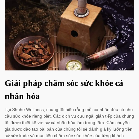
Giải pháp chăm sóc sức khỏe cá
nhân hóa
Tại Shuhe Wellness, chúng tôi hiểu rằng mỗi cá nhân đều có nhu
cầu sức khỏe riêng biệt. Các dịch vụ cứu ngải gián tiếp của chúng
tôi được thiết kế với sự cá nhân hóa làm trọng tâm. Các chuyên
gia được đào tạo bài bản của chúng tôi sẽ đánh giá kỹ lưỡng tiền
sử sức khỏe và mục tiêu chăm sóc sức khỏe của từng khách