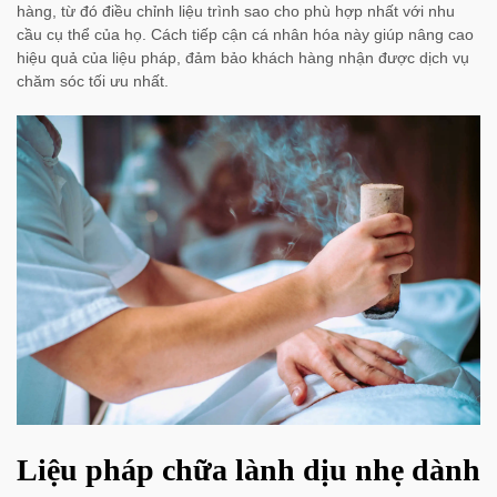
hàng, từ đó điều chỉnh liệu trình sao cho phù hợp nhất với nhu
cầu cụ thể của họ. Cách tiếp cận cá nhân hóa này giúp nâng cao
hiệu quả của liệu pháp, đảm bảo khách hàng nhận được dịch vụ
chăm sóc tối ưu nhất.
Liệu pháp chữa lành dịu nhẹ dành