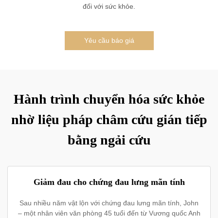
đối với sức khỏe.
Yêu cầu báo giá
Hành trình chuyển hóa sức khỏe
nhờ liệu pháp châm cứu gián tiếp
bằng ngải cứu
Giảm đau cho chứng đau lưng mãn tính
Sau nhiều năm vật lộn với chứng đau lưng mãn tính, John
– một nhân viên văn phòng 45 tuổi đến từ Vương quốc Anh