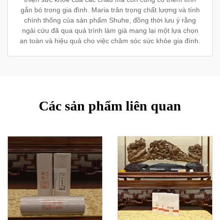
gắn bó trong gia đình. Maria trân trọng chất lượng và tính
chính thống của sản phẩm Shuhe, đồng thời lưu ý rằng
ngải cứu đã qua quá trình làm già mang lại một lựa chọn
an toàn và hiệu quả cho việc chăm sóc sức khỏe gia đình.
Các sản phẩm liên quan