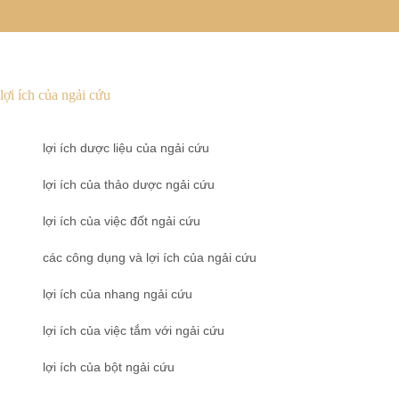
lợi ích của ngải cứu
lợi ích dược liệu của ngải cứu
lợi ích của thảo dược ngải cứu
lợi ích của việc đốt ngải cứu
các công dụng và lợi ích của ngải cứu
lợi ích của nhang ngải cứu
lợi ích của việc tắm với ngải cứu
lợi ích của bột ngải cứu