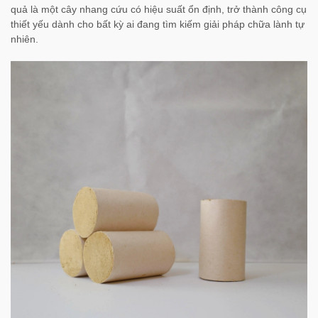
quả là một cây nhang cứu có hiệu suất ổn định, trở thành công cụ
thiết yếu dành cho bất kỳ ai đang tìm kiếm giải pháp chữa lành tự
nhiên.