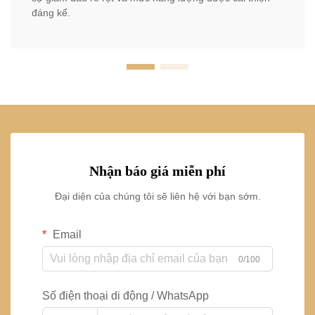
đáng kể.
Nhận báo giá miễn phí
Đại diện của chúng tôi sẽ liên hệ với bạn sớm.
Email
0/100
Số điện thoại di động / WhatsApp