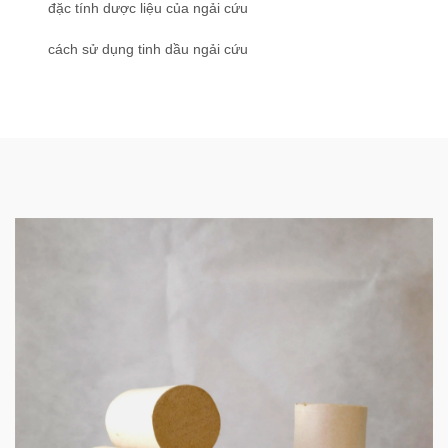
đặc tính dược liệu của ngải cứu
cách sử dụng tinh dầu ngải cứu