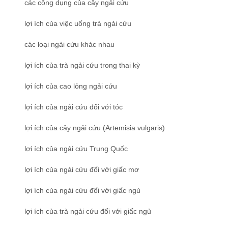
các công dụng của cây ngải cứu
lợi ích của việc uống trà ngải cứu
các loại ngải cứu khác nhau
lợi ích của trà ngải cứu trong thai kỳ
lợi ích của cao lỏng ngải cứu
lợi ích của ngải cứu đối với tóc
lợi ích của cây ngải cứu (Artemisia vulgaris)
lợi ích của ngải cứu Trung Quốc
lợi ích của ngải cứu đối với giấc mơ
lợi ích của ngải cứu đối với giấc ngủ
lợi ích của trà ngải cứu đối với giấc ngủ