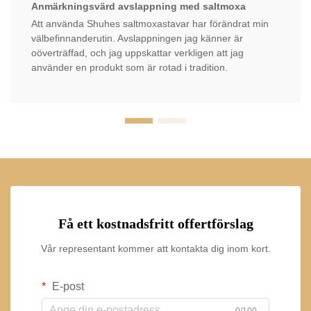
Anmärkningsvärd avslappning med saltmoxa
Att använda Shuhes saltmoxastavar har förändrat min
välbefinnanderutin. Avslappningen jag känner är
oöverträffad, och jag uppskattar verkligen att jag
använder en produkt som är rotad i tradition.
Få ett kostnadsfritt offertförslag
Vår representant kommer att kontakta dig inom kort.
E-post