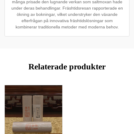
många prisade den lugnande verkan som saltmoxan hade
under deras behandlingar. Fräshtidsresan rapporterade en
ökning av bokningar, vilket understryker den växande
efterfrågan på innovativa fräshtidslösningar som
kombinerar traditionella metoder med moderna behov.
Relaterade produkter