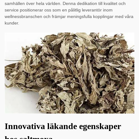
samhällen över hela världen. Denna dedikation till kvalitet och
service positionerar oss som en pålitlig leverantör inom
wellnessbranschen och främjar meningsfulla kopplingar med våra
kunder.
Innovativa läkande egenskaper