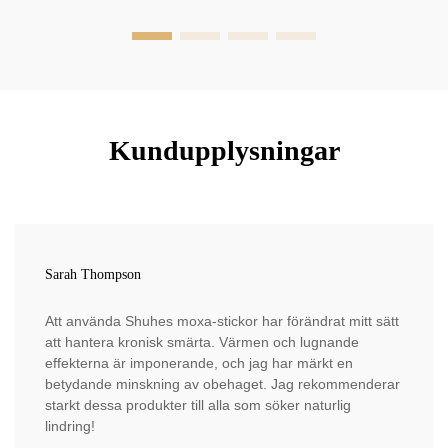
Kundupplysningar
Sarah Thompson
Att använda Shuhes moxa-stickor har förändrat mitt sätt
att hantera kronisk smärta. Värmen och lugnande
effekterna är imponerande, och jag har märkt en
betydande minskning av obehaget. Jag rekommenderar
starkt dessa produkter till alla som söker naturlig
lindring!