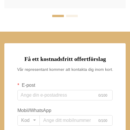
Få ett kostnadsfritt offertförslag
Vår representant kommer att kontakta dig inom kort.
E-post
0/100
Mobil/WhatsApp
Kod
0/100