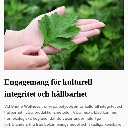
Engagemang för kulturell
integritet och hållbarhet
Vid Shuhe Wellness tror vi på betydelsen av kulturell integritet och
hållbarhet i våra produktionsmetoder. Våra moxa-blad kommer
från ekologiska högland, där de växer under naturliga
förhållanden, fria från bekämpningsmedel och skadliga kemikalier.