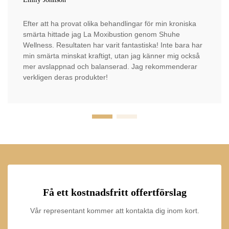
Efter att ha provat olika behandlingar för min kroniska
smärta hittade jag La Moxibustion genom Shuhe
Wellness. Resultaten har varit fantastiska! Inte bara har
min smärta minskat kraftigt, utan jag känner mig också
mer avslappnad och balanserad. Jag rekommenderar
verkligen deras produkter!
Få ett kostnadsfritt offertförslag
Vår representant kommer att kontakta dig inom kort.