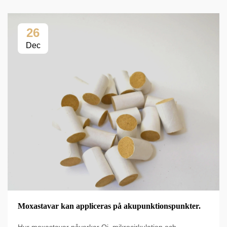
26
Dec
Moxastavar kan appliceras på akupunktionspunkter.