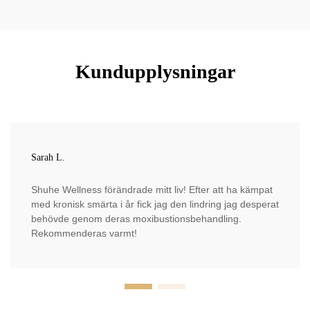
Kundupplysningar
Sarah L.
Shuhe Wellness förändrade mitt liv! Efter att ha kämpat
med kronisk smärta i år fick jag den lindring jag desperat
behövde genom deras moxibustionsbehandling.
Rekommenderas varmt!