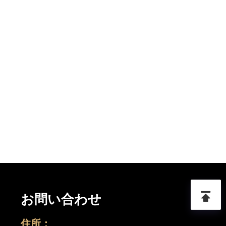
お問い合わせ
住所：