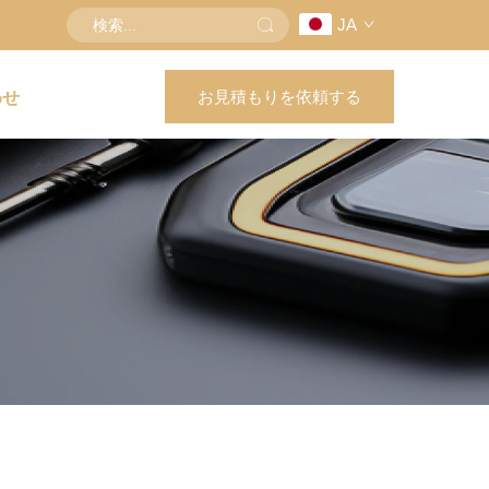
JA
お見積もりを依頼する
わせ