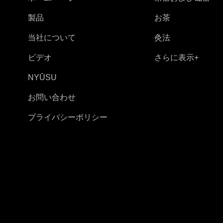
製品
お茶
当社について
灸法
ビデオ
さらに表示+
NYŪSU
お問い合わせ
プライバシーポリシー