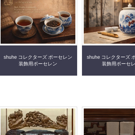
shuhe コレクターズ ポーセレン
shuhe コレクターズ
装飾用ポーセレン
装飾用ポーセ