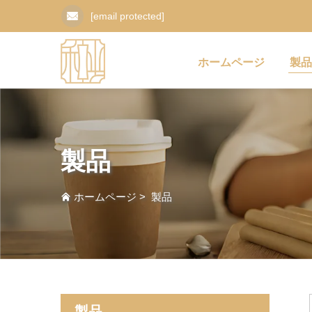
[email protected]
ホームページ
製品
製品
ホームページ
>
製品
製品