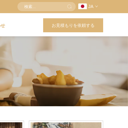
JA
お見積もりを依頼する
わせ