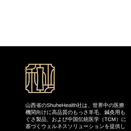
山西省のShuheHealth社は、世界中の医療
機関向けに高品質のもっさ羊毛、鍼灸用も
ぐさ製品、および中国伝統医学（TCM）に
基づくウェルネスソリューションを提供し