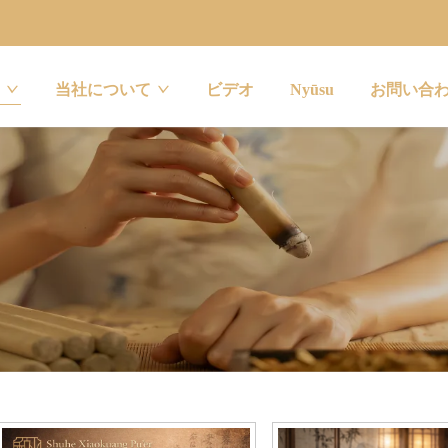
当社について
ビデオ
Nyūsu
お問い合