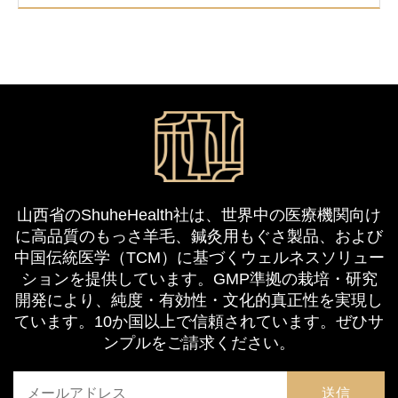
山西省のShuheHealth社は、世界中の医療機関向け
に高品質のもっさ羊毛、鍼灸用もぐさ製品、および
中国伝統医学（TCM）に基づくウェルネスソリュー
ションを提供しています。GMP準拠の栽培・研究
開発により、純度・有効性・文化的真正性を実現し
ています。10か国以上で信頼されています。ぜひサ
ンプルをご請求ください。