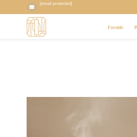
[email protected]
Forside
P