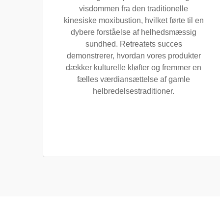
visdommen fra den traditionelle
kinesiske moxibustion, hvilket førte til en
dybere forståelse af helhedsmæssig
sundhed. Retreatets succes
demonstrerer, hvordan vores produkter
dækker kulturelle kløfter og fremmer en
fælles værdiansættelse af gamle
helbredelsestraditioner.