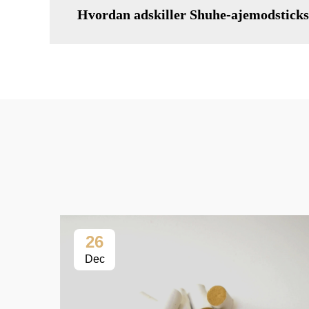
Hvordan adskiller Shuhe-ajemodsticks 
26
Dec