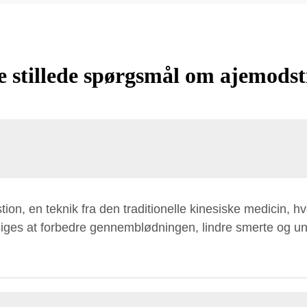
e stillede spørgsmål om ajemodst
ion, en teknik fra den traditionelle kinesiske medicin,
iges at forbedre gennemblødningen, lindre smerte og un