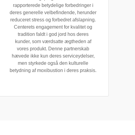
rapporterede betydelige forbedringer i
deres generelle velbefindende, herunder
reduceret stress og forbedret afslapning.
Centerets engagement for kvalitet og
tradition faldt i god jord hos deres
kunder, som værdsatte ægtheden af
vores produkt. Denne partnerskab
hævede ikke kun deres serviceydelser,
men styrkede også den kulturelle
betydning af moxibustion i deres praksis.