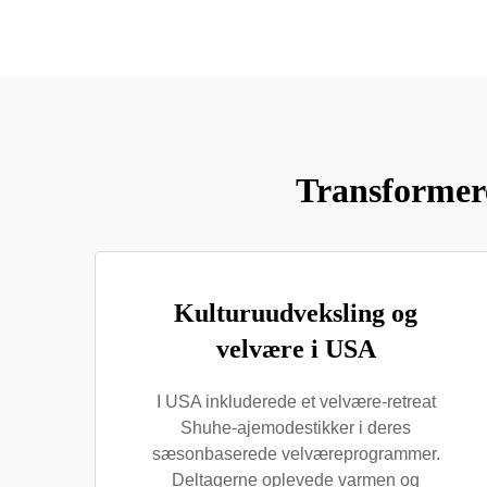
Transformer
Kulturuudveksling og
velvære i USA
I USA inkluderede et velvære-retreat
Shuhe-ajemodestikker i deres
sæsonbaserede velværeprogrammer.
Deltagerne oplevede varmen og